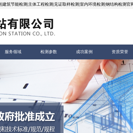
|建筑节能检测|主体工程检测|见证取样检测|室内环境检测|钢结构检测官
服务领域
检测参数
成功案例
资质荣誉