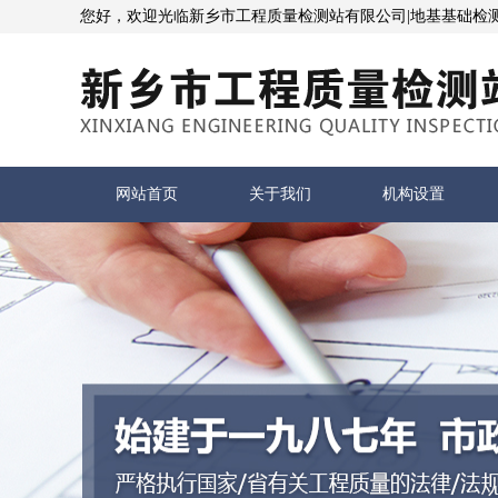
您好，欢迎光临新乡市工程质量检测站有限公司|地基基础检测
网站首页
关于我们
机构设置